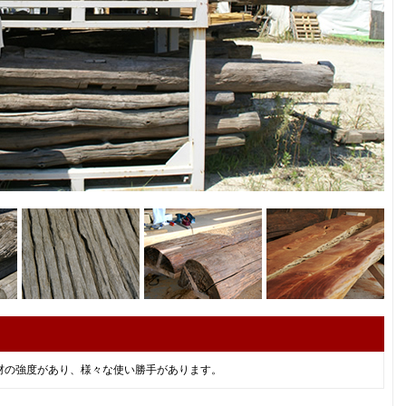
材の強度があり、様々な使い勝手があります。