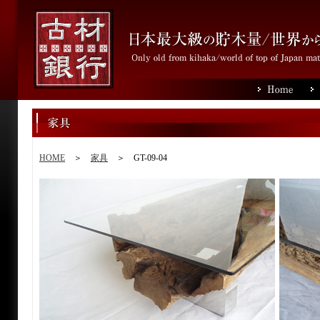
HOME
＞
家具
＞ GT-09-04